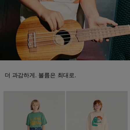
더 과감하게. 볼륨은 최대로.