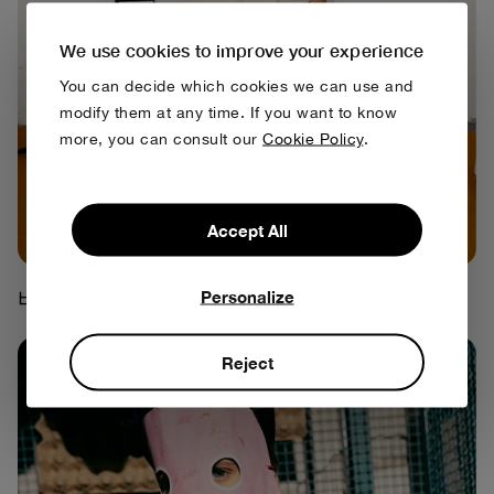
We use cookies to improve your experience
You can decide which cookies we can use and
modify them at any time. If you want to know
more, you can consult our
Cookie Policy
.
Accept All
바지
Personalize
Reject