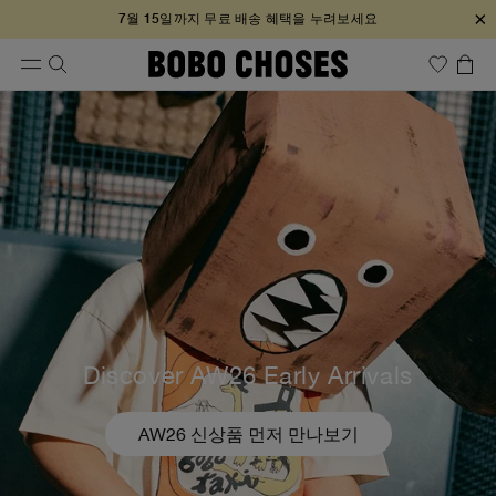
×
7월 15일까지 무료 배송 혜택을 누려보세요
Discover AW26 Early Arrivals
AW26 신상품 먼저 만나보기