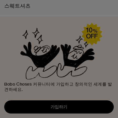
스웨트셔츠
Bobo Choses 커뮤니티에 가입하고 창의적인 세계를 발
견하세요.
가입하기