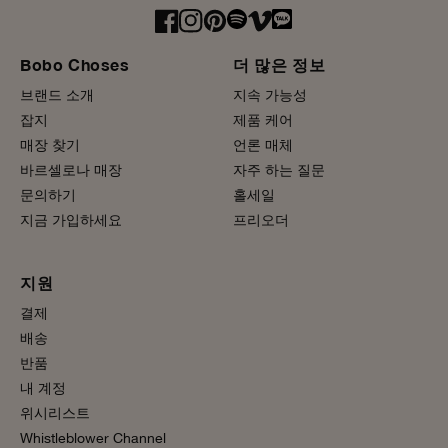
Bobo Choses
더 많은 정보
브랜드 소개
지속 가능성
잡지
제품 케어
매장 찾기
언론 매체
바르셀로나 매장
자주 하는 질문
문의하기
홀세일
지금 가입하세요
프리오더
지원
결제
배송
반품
내 계정
위시리스트
Whistleblower Channel