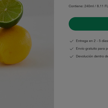
Contiene: 240ml / 8.11 F
Entrega en 2 - 5 días
Envío gratuito para 
Devolución dentro de