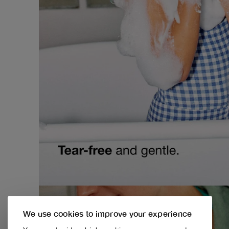
We use cookies to improve your experience