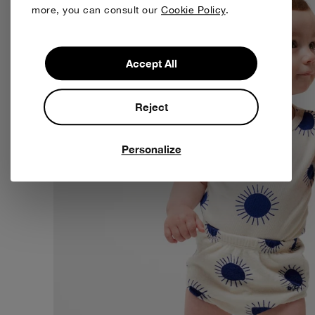
more, you can consult our
Cookie Policy
.
Accept All
Reject
Personalize