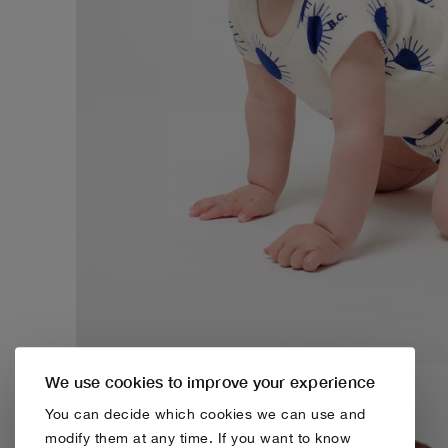
We use cookies to improve your experience
You can decide which cookies we can use and
modify them at any time. If you want to know