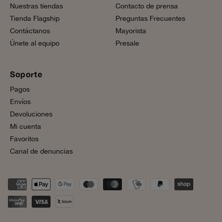
Nuestras tiendas
Contacto de prensa
Tienda Flagship
Preguntas Frecuentes
Contáctanos
Mayorista
Únete al equipo
Presale
Soporte
Pagos
Envíos
Devoluciones
Mi cuenta
Favoritos
Canal de denuncias