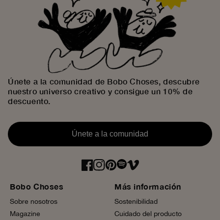
Únete a la comunidad de Bobo Choses, descubre
nuestro universo creativo y consigue un 10% de
descuento.
Únete a la comunidad
Bobo Choses
Más información
Sobre nosotros
Sostenibilidad
Magazine
Cuidado del producto