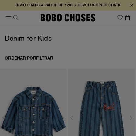
×
ENVÍO GRATIS A PARTIR DE 120€ + DEVOLUCIONES GRATIS
Denim for Kids
ORDENAR POR
FILTRAR