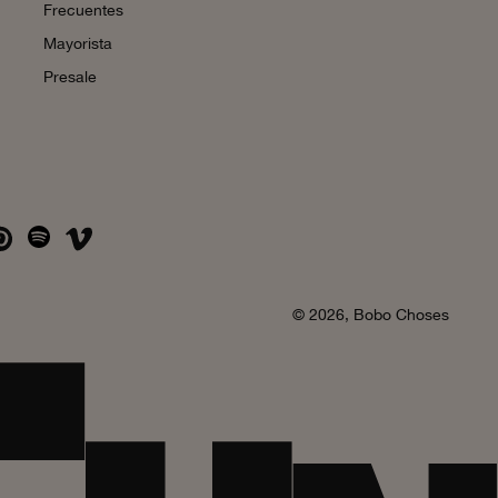
Frecuentes
Mayorista
Presale
© 2026,
Bobo Choses