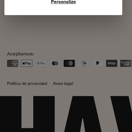
Personalize
Aceptamos:
Política de privacidad
Aviso legal