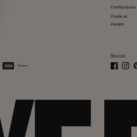
Contáctanos
Únete al
equipo
Social