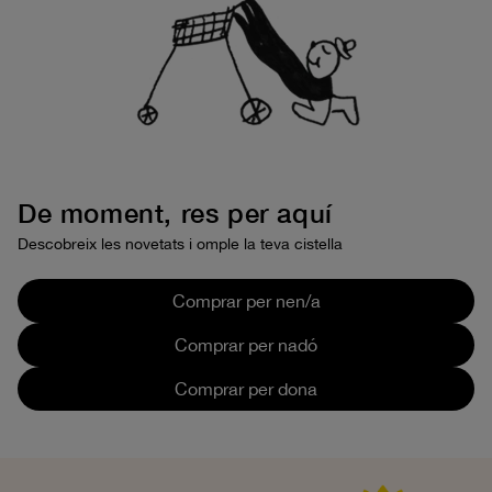
De moment, res per aquí
Descobreix les novetats i omple la teva cistella
Comprar per nen/a
Comprar per nadó
Comprar per dona