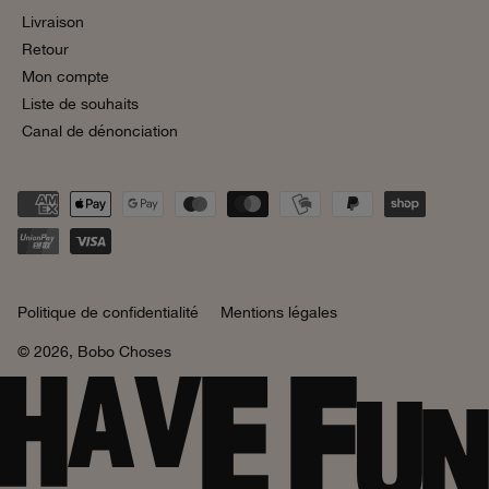
Livraison
Retour
Mon compte
Liste de souhaits
Canal de dénonciation
Politique de confidentialité
Mentions légales
© 2026,
Bobo Choses