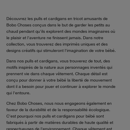
Découvrez les pulls et cardigans en tricot amusants de
Bobo Choses conçus dans le but de garder les petits au
chaud pendant qu'ils explorent des mondes imaginaires où
le plaisir et l'aventure ne finissent jamais. Dans notre
collection, vous trouverez des imprimés uniques et des
designs créatifs qui stimuleront l'imagination de votre bébé.
Dans nos pulls et cardigans, vous trouverez de tout, des
motifs inspirés de la nature aux personnages inventés qui
prennent vie dans chaque vêtement. Chaque détail est
conçu pour donner à votre bébé la liberté de mouvement
dont il a besoin pour jouer et continuer à explorer le monde
qui l'entoure.
Chez Bobo Choses, nous nous engageons également en
faveur de la durabilité et de la responsabilité écologique.
C'est pourquoi nos pulls et cardigans pour bébé sont
fabriqués à partir de matières durables de haute qualité et
respectueuses de l'environnement. Chaque vêtement est