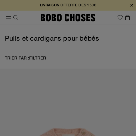
×
LIVRAISON OFFERTE DÈS 150€
Pulls et cardigans pour bébés
TRIER PAR :
FILTRER