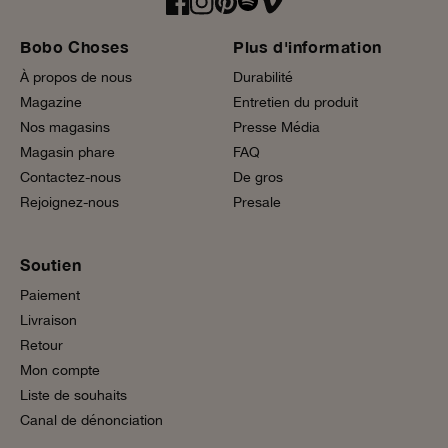
Bobo Choses
Plus d'information
À propos de nous
Durabilité
Magazine
Entretien du produit
Nos magasins
Presse Média
Magasin phare
FAQ
Contactez-nous
De gros
Rejoignez-nous
Presale
Soutien
Paiement
Livraison
Retour
Mon compte
Liste de souhaits
Canal de dénonciation