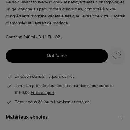
Ce soin lavant tout-en-un doux et nettoyant est un shampoing et
un gel douche au parfum frais d'agrumes, composé à 96 %
d'ingrédients d'origine végétale tels que l'extrait de yuzu, l'extrait
d'argousier et l'extrait de moringa.
Contient: 240ml / 8.11 FL. OZ.
Notify me
Livraison dans 2 - 5 jours ouvrés
Livraison gratuite pour les commandes supérieures à
€150,00
Frais de port
Retour sous 30 jours
Livraison et retours
Matériaux et soins