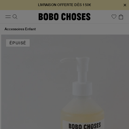
×
LIVRAISON OFFERTE DÈS 150€
Accessoires Enfant
ÉPUISÉ