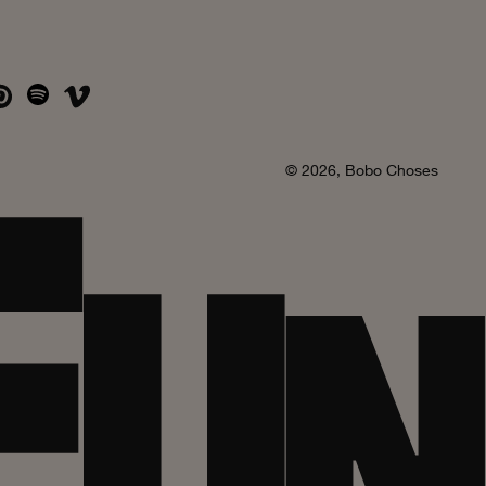
© 2026,
Bobo Choses