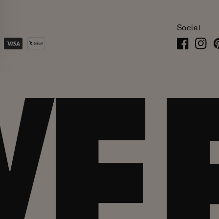
Social